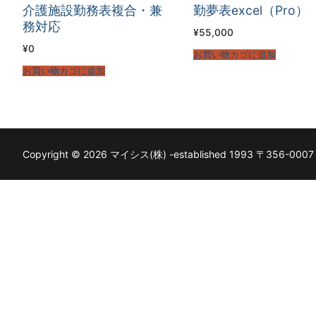
介護施設勤務表複合・兼
勤夢表excel（Pro）
務対応
¥
55,000
¥
0
お買い物カゴに追加
お買い物カゴに追加
Copyright © 2026 マイシス(株) -established 1993 〒356-