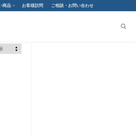
い商品
お客様訪問
ご相談・お問い合わせ
検索: