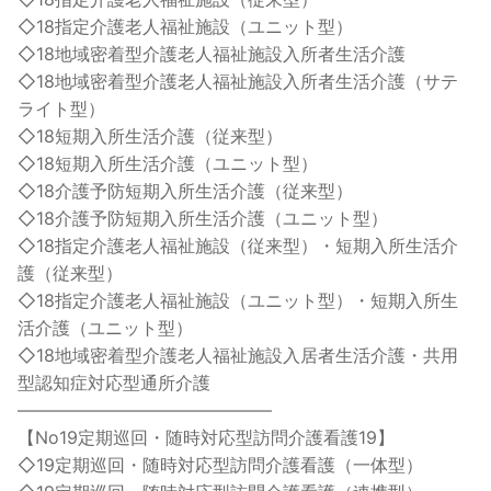
◇18指定介護老人福祉施設（ユニット型）
◇18地域密着型介護老人福祉施設入所者生活介護
◇18地域密着型介護老人福祉施設入所者生活介護（サテ
ライト型）
◇18短期入所生活介護（従来型）
◇18短期入所生活介護（ユニット型）
◇18介護予防短期入所生活介護（従来型）
◇18介護予防短期入所生活介護（ユニット型）
◇18指定介護老人福祉施設（従来型）・短期入所生活介
護（従来型）
◇18指定介護老人福祉施設（ユニット型）・短期入所生
活介護（ユニット型）
◇18地域密着型介護老人福祉施設入居者生活介護・共用
型認知症対応型通所介護
——————————————–
【No19定期巡回・随時対応型訪問介護看護19】
◇19定期巡回・随時対応型訪問介護看護（一体型）