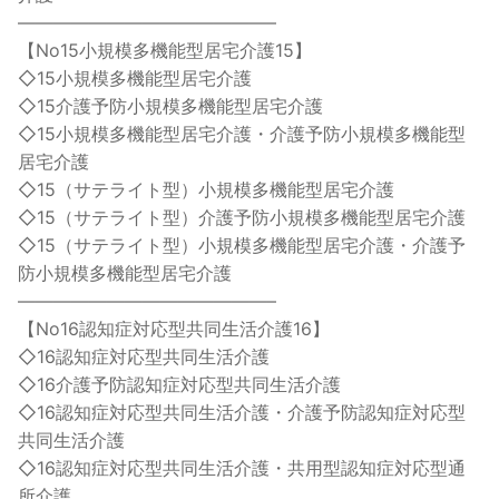
——————————————–
【No15小規模多機能型居宅介護15】
◇15小規模多機能型居宅介護
◇15介護予防小規模多機能型居宅介護
◇15小規模多機能型居宅介護・介護予防小規模多機能型
居宅介護
◇15（サテライト型）小規模多機能型居宅介護
◇15（サテライト型）介護予防小規模多機能型居宅介護
◇15（サテライト型）小規模多機能型居宅介護・介護予
防小規模多機能型居宅介護
——————————————–
【No16認知症対応型共同生活介護16】
◇16認知症対応型共同生活介護
◇16介護予防認知症対応型共同生活介護
◇16認知症対応型共同生活介護・介護予防認知症対応型
共同生活介護
◇16認知症対応型共同生活介護・共用型認知症対応型通
所介護