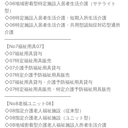
◇06地域密着型特定施設入居者生活介護（サテライト
型）
◇06特定施設入居者生活介護・短期入所生活介護
◇06特定施設入居者生活介護・共用型認知症対応型通所
介護
——————————————–
【No7福祉用具07】
◇07福祉用具貸与
◇07特定福祉用具販売
◇07介護予防福祉用具貸与
◇07特定介護予防福祉用具販売
◇07福祉用具貸与・介護予防福祉用具貸与
◇07特定福祉用具販売・特定介護予防福祉用具販売
——————————————–
【No8老福ユニット08】
◇08指定介護老人福祉施設（従来型）
◇08指定介護老人福祉施設（ユニット型）
◇08地域密着型介護老人福祉施設入所者生活介護