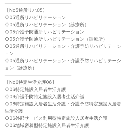
——————————————–
【No5通所リハ05】
◇05通所リハビリテーション
◇05通所リハビリテーション（診療所）
◇05介護予防通所リハビリテーション
◇05介護予防通所リハビリテーション（診療所）
◇05通所リハビリテーション・介護予防リハビリテーシ
ョン
◇05通所リハビリテーション・介護予防リハビリテーシ
ョン（診療所）
——————————————–
【No6特定生活介護06】
◇06特定施設入居者生活介護
◇06介護予防特定施設入居者生活介護
◇06特定施設入居者生活介護・介護予防特定施設入居者
生活介護
◇06外部サービス利用型特定施設入居者生活介護
◇06地域密着型特定施設入居者生活介護