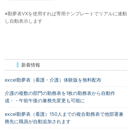
※勤夢表VXを使用すれば専用テンプレートでリアルに連動
し自動表示します
新着情報
excel勤夢表（看護・介護）体験版を無料配布
介護の複数の部門の勤務表を1枚の勤務表から自動作
成・・午前午後の兼務先変更も可能に
excel勤夢表（看護）150人までの複合勤務表で他部署兼
務先に職員が自動追加されます