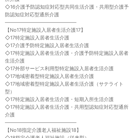
◇16介護予防認知症対応型共同生活介護・共用型介護予
防認知症対応型通所介護
——————————————–
【No17特定施設入居者生活介護17】
◇17特定施設入居者生活介護
◇17介護予防特定施設入居者生活介護
◇17特定施設入居者生活介護・介護予防特定施設入居者
生活介護
◇17外部サービス利用型特定施設入居者生活介護
◇17地域密着型特定施設入居者生活介護
◇17地域密着型特定施設入居者生活介護（サテライト
型）
◇17特定施設入居者生活介護・短期入所生活介護
◇17特定施設入居者生活介護・共用型認知症対応型通所
介護
——————————————–
【No18指定介護老人福祉施設18】
◇18指定介護老人福祉施設（従来型）