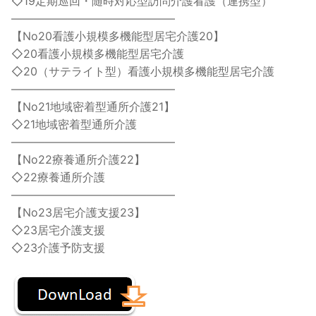
◇19定期巡回・随時対応型訪問介護看護（連携型）
——————————————–
【No20看護小規模多機能型居宅介護20】
◇20看護小規模多機能型居宅介護
◇20（サテライト型）看護小規模多機能型居宅介護
——————————————–
【No21地域密着型通所介護21】
◇21地域密着型通所介護
——————————————–
【No22療養通所介護22】
◇22療養通所介護
——————————————–
【No23居宅介護支援23】
◇23居宅介護支援
◇23介護予防支援