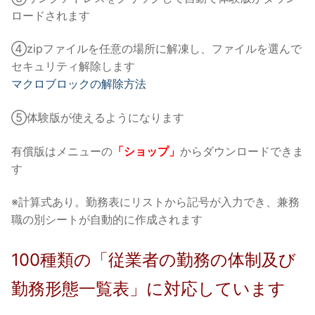
ロードされます
④zipファイルを任意の場所に解凍し、ファイルを選んで
セキュリティ解除します
マクロブロックの解除方法
⑤体験版が使えるようになります
有償版はメニューの
「ショップ」
からダウンロードできま
す
※計算式あり。勤務表にリストから記号が入力でき、兼務
職の別シートが自動的に作成されます
100種類の「従業者の勤務の体制及び
勤務形態一覧表」に対応しています