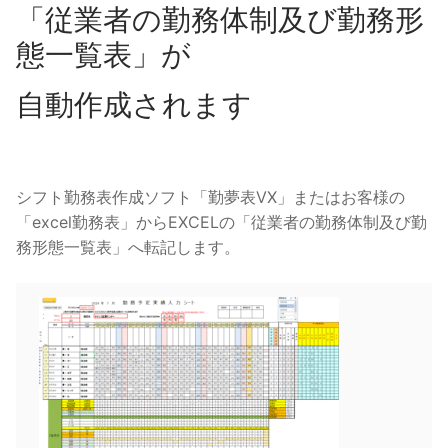
「従業者の勤務体制及び勤務形
態一覧表」が
自動作成されます
シフト勤務表作成ソフト「勤夢表VX」またはお客様の
「excel勤務表」からEXCELの「従業者の勤務体制及び勤
務形態一覧表」へ転記します。