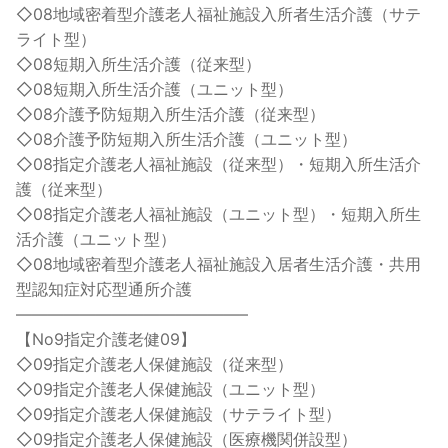
◇08地域密着型介護老人福祉施設入所者生活介護（サテ
ライト型）
◇08短期入所生活介護（従来型）
◇08短期入所生活介護（ユニット型）
◇08介護予防短期入所生活介護（従来型）
◇08介護予防短期入所生活介護（ユニット型）
◇08指定介護老人福祉施設（従来型）・短期入所生活介
護（従来型）
◇08指定介護老人福祉施設（ユニット型）・短期入所生
活介護（ユニット型）
◇08地域密着型介護老人福祉施設入居者生活介護・共用
型認知症対応型通所介護
——————————————–
【No9指定介護老健09】
◇09指定介護老人保健施設（従来型）
◇09指定介護老人保健施設（ユニット型）
◇09指定介護老人保健施設（サテライト型）
◇09指定介護老人保健施設（医療機関併設型）