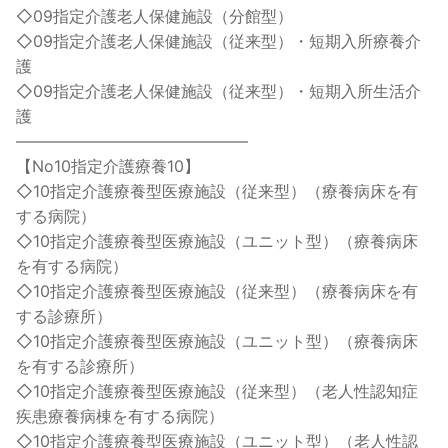
◇09指定介護老人保健施設（分館型）
◇09指定介護老人保健施設（従来型）・短期入所療養介
護
◇09指定介護老人保健施設（従来型）・短期入所生活介
護
——————————————–
【No10指定介護療養10】
◇10指定介護療養型医療施設（従来型）（療養病床を有
する病院）
◇10指定介護療養型医療施設（ユニット型）（療養病床
を有する病院）
◇10指定介護療養型医療施設（従来型）（療養病床を有
する診療所）
◇10指定介護療養型医療施設（ユニット型）（療養病床
を有する診療所）
◇10指定介護療養型医療施設（従来型）（老人性認知症
疾患療養病棟を有する病院）
◇10指定介護療養型医療施設（ユニット型）（老人性認