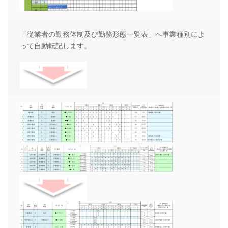
「従業者の勤務体制及び勤務形態一覧表」へ事業種別によ
って自動転記します。