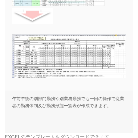
午前午後の別部門勤務や別業務勤務でも一回の操作で従業
者の勤務体制及び勤務形態一覧表が作成できます。
EXCELのテンプレートをダウンロードできます。