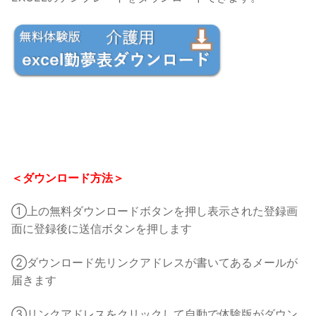
＜ダウンロード方法＞
①上の無料ダウンロードボタンを押し表示された登録画
面に登録後に送信ボタンを押します
②ダウンロード先リンクアドレスが書いてあるメールが
届きます
③リンクアドレスをクリックして自動で体験版がダウン