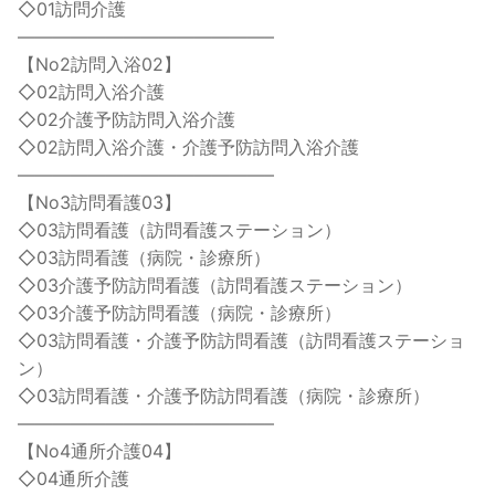
◇01訪問介護
——————————————–
【No2訪問入浴02】
◇02訪問入浴介護
◇02介護予防訪問入浴介護
◇02訪問入浴介護・介護予防訪問入浴介護
——————————————–
【No3訪問看護03】
◇03訪問看護（訪問看護ステーション）
◇03訪問看護（病院・診療所）
◇03介護予防訪問看護（訪問看護ステーション）
◇03介護予防訪問看護（病院・診療所）
◇03訪問看護・介護予防訪問看護（訪問看護ステーショ
ン）
◇03訪問看護・介護予防訪問看護（病院・診療所）
——————————————–
【No4通所介護04】
◇04通所介護