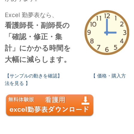
Excel 勤夢表なら、
看護師長・副師長の
「確認・修正・集
計」にかかる時間を
大幅に減らします。
【サンプルの動きを確認】
【 価格・購入方
法を見る 】