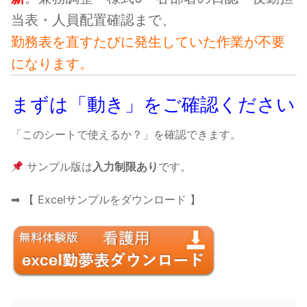
当表・人員配置確認まで、
勤務表を直すたびに発生していた作業が不要
になります。
まずは「動き」をご確認ください
「このシートで使えるか？」を確認できます。
サンプル版は
入力制限あり
です。
➡ 【 Excelサンプルをダウンロード 】