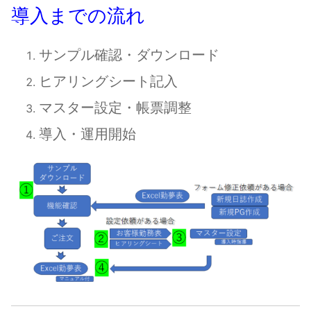
導入までの流れ
サンプル確認・ダウンロード
ヒアリングシート記入
マスター設定・帳票調整
導入・運用開始