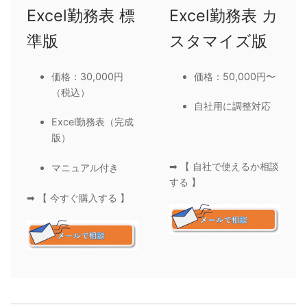
Excel勤務表 標
Excel勤務表 カ
準版
スタマイズ版
価格：30,000円
価格：50,000円〜
（税込）
自社用に調整対応
Excel勤務表（完成
版）
➡ 【 自社で使えるか相談
マニュアル付き
する 】
➡ 【 今すぐ購入する 】