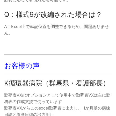
Q：様式9が改編された場合は？
A：Excel上で転記位置を調整できるため、問題ありませ
ん。
お客様の声
K循環器病院（群馬県・看護部長）
勤夢表VXのオプションとして使用中で勤夢表VXは主に勤
務表の作成支援で使っています
勤夢表VXからこのexcel勤夢表に出力し、 1か月版の病棟
日誌と看護日誌の出力をし