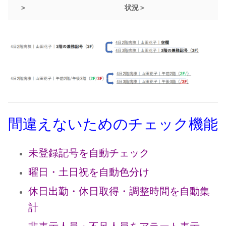
＞
状況＞
間違えないためのチェック機能
未登録記号を自動チェック
曜日・土日祝を自動色分け
休日出勤・休日取得・調整時間を自動集
計