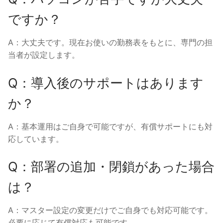
ですか？
A：大丈夫です。現在お使いの勤務表をもとに、専門の担
当者が設定します。
Q：導入後のサポートはあります
か？
A：基本運用はご自身で可能ですが、有償サポートにも対
応しています。
Q：部署の追加・閉鎖があった場合
は？
A：マスター設定の変更だけでご自身でも対応可能です。
必要に応じて有償対応も可能です。