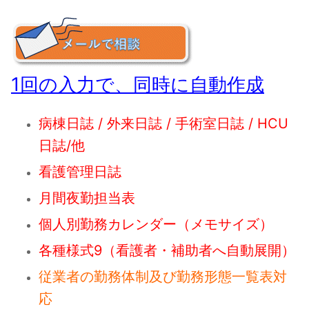
1回の入力で、同時に自動作成
病棟日誌 / 外来日誌 / 手術室日誌 / HCU
日誌/他
看護管理日誌
月間夜勤担当表
個人別勤務カレンダー（メモサイズ）
各種様式9（看護者・補助者へ自動展開）
従業者の勤務体制及び勤務形態一覧表対
応