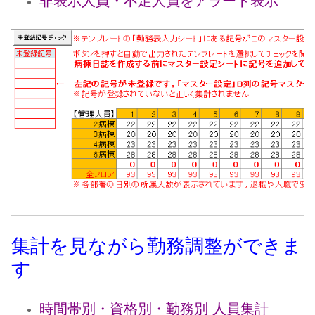
非表示人員・不足人員をアラート表示
集計を見ながら勤務調整ができま
す
時間帯別・資格別・勤務別 人員集計