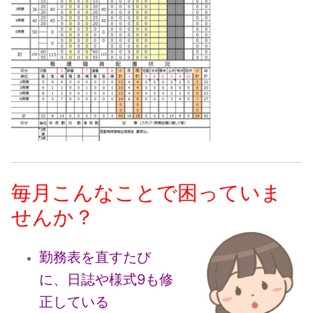
毎月こんなことで困っていま
せんか？
勤務表を直すたび
に、日誌や様式9も修
正している