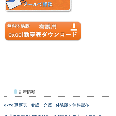
新着情報
excel勤夢表（看護・介護）体験版を無料配布