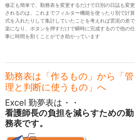
修正も簡単で、勤務表を変更するだけで日別の日誌も変更
されるのは、これまでフィルター機能を使ったり別で計算
式を入れたりして集計していたことを考えれば雲泥の差で
楽になり、ボタンを押すだけで瞬時に完成するので他の仕
事に時間を割くことができ助かっています
勤務表は「作るもの」から「管
理と判断に使うもの」へ
Excel 勤夢表は・・
看護師長の負担を減らすための勤
務表です。