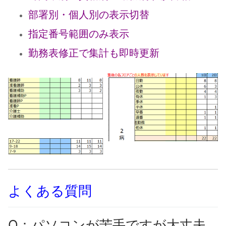
部署別・個人別の表示切替
指定番号範囲のみ表示
勤務表修正で集計も即時更新
よくある質問
Q：パソコンが苦手ですが大丈夫